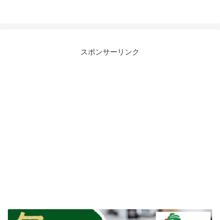
スポンサーリンク