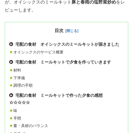
が、オイシックスのミールキット
豚と春雨の塩野菜炒め
をレ
ビューします。
目次
宅配の食材 オイシックスのミールキットが届きました
オイシックスのサービス概要
宅配の食材 ミールキットで夕食を作っていきます
材料
下準備
調理の手順
宅配の食材 ミールキットで作った夕食の感想
☆☆☆☆☆
味
手間
量・具材のバランス