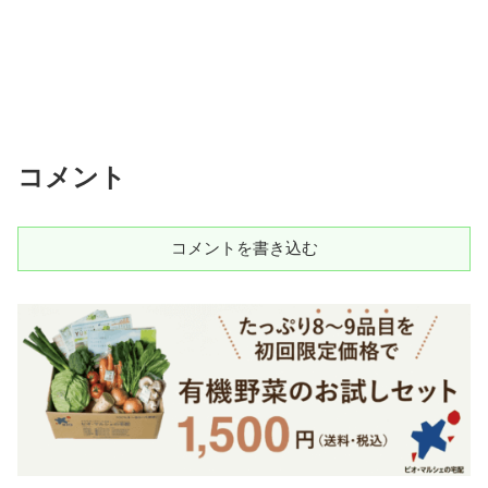
コメント
コメントを書き込む