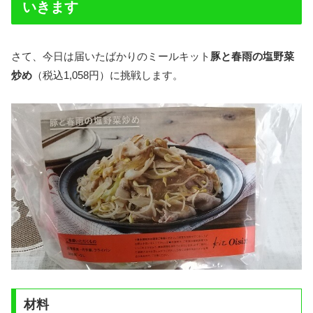
いきます
さて、今日は届いたばかりのミールキット
豚と春雨の塩野菜
炒め
（税込1,058円）に挑戦します。
材料