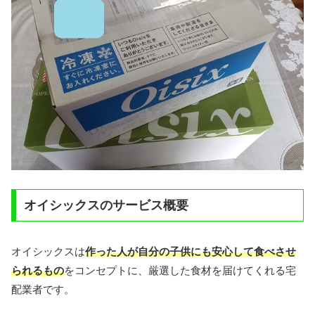
オイシックスのサービス概要
オイシックスは
作った人が自分の子供にも安心して食べさせ
られるもの
をコンセプトに、厳選した食材を届けてくれる宅
配業者です。