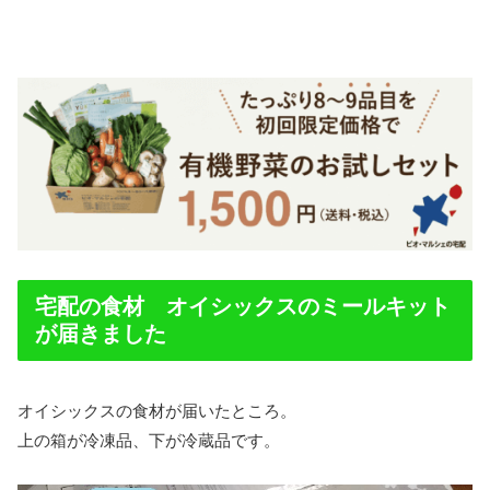
宅配の食材 オイシックスのミールキット
が届きました
オイシックスの食材が届いたところ。
上の箱が冷凍品、下が冷蔵品です。