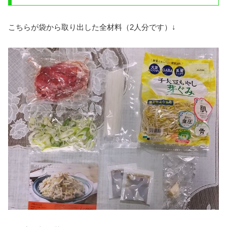
こちらが袋から取り出した全材料（2人分です）↓