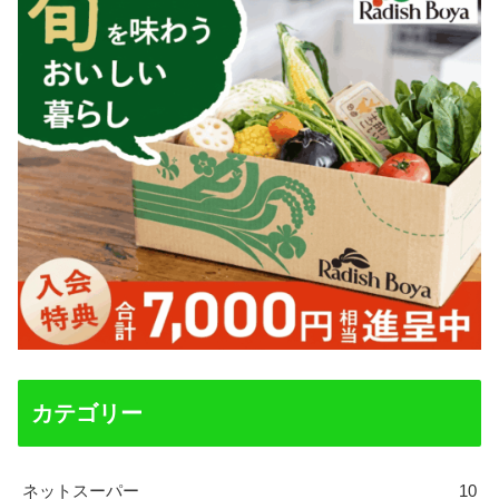
カテゴリー
ネットスーパー
10