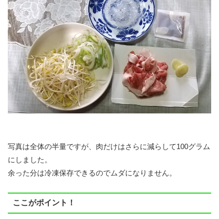
写真は全体の半量ですが、肉だけはさらに減らして100グラム
にしました。
余った分は冷凍保存できるのでムダになりません。
ここがポイント！