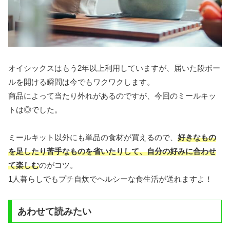
オイシックスはもう2年以上利用していますが、届いた段ボー
ルを開ける瞬間は今でもワクワクします。
商品によって当たり外れがあるのですが、今回のミールキッ
トは◎でした。
ミールキット以外にも単品の食材が買えるので、
好きなもの
を足したり苦手なものを省いたりして、自分の好みに合わせ
て楽しむ
のがコツ。
1人暮らしでもプチ自炊でヘルシーな食生活が送れますよ！
あわせて読みたい