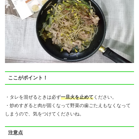
ここがポイント！
・タレを混ぜるときは必ず
一旦火を止めて
ください。
・炒めすぎると肉が固くなって野菜の歯ごたえもなくなって
しまうので、気をつけてくださいね。
注意点