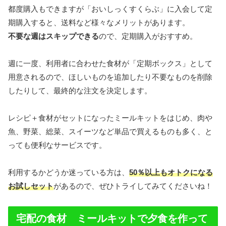
都度購入もできますが「おいしっくすくらぶ」に入会して定
期購入すると、送料など様々なメリットがあります。
不要な週はスキップできる
ので、定期購入がおすすめ。
週に一度、利用者に合わせた食材が「定期ボックス」として
用意されるので、ほしいものを追加したり不要なものを削除
したりして、最終的な注文を決定します。
レシピ＋食材がセットになったミールキットをはじめ、肉や
魚、野菜、総菜、スイーツなど単品で買えるものも多く、と
っても便利なサービスです。
利用するかどうか迷っている方は、
50％以上もオトクになる
お試しセット
があるので、ぜひトライしてみてくださいね！
宅配の食材 ミールキットで夕食を作って