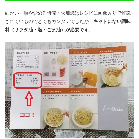
細かい手順や炒める時間・火加減はレシピに画像入りで解説
されているのでとてもカンタンでしたが、
キットにない調味
料（サラダ油・塩・ごま油）が必要
です。