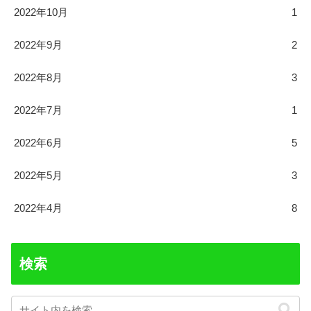
2022年10月
1
2022年9月
2
2022年8月
3
2022年7月
1
2022年6月
5
2022年5月
3
2022年4月
8
検索