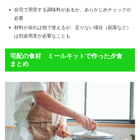
自宅で用意する調味料があるか、あらかじめチェックが
必要
材料が余れば他で使えるが、足りない場合（副菜など）
は別途用意が必要なことも
宅配の食材 ミールキットで作った夕食
まとめ