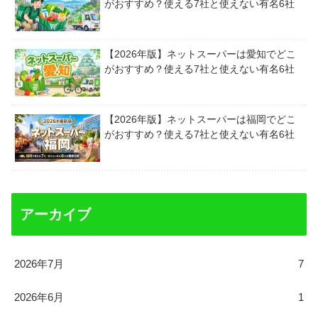
がおすすめ？使える7社と使えない有名6社
【2026年版】ネットスーパーは愛知でどこ
がおすすめ？使える7社と使えない有名6社
【2026年版】ネットスーパーは福岡でどこ
がおすすめ？使える7社と使えない有名6社
アーカイブ
2026年7月
7
2026年6月
1