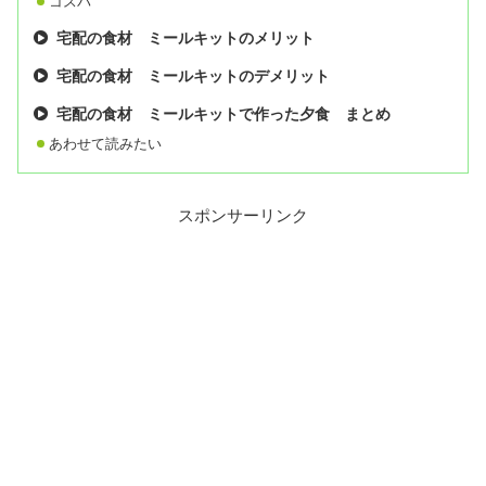
コスパ
宅配の食材 ミールキットのメリット
宅配の食材 ミールキットのデメリット
宅配の食材 ミールキットで作った夕食 まとめ
あわせて読みたい
スポンサーリンク